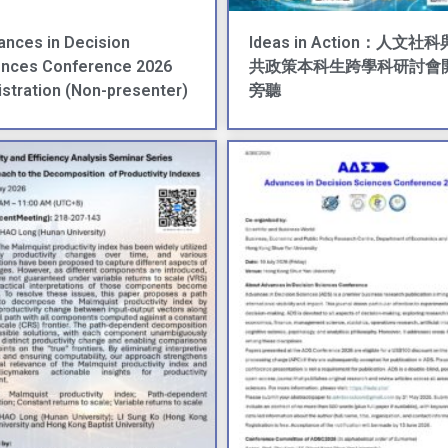
ances in Decision
Ideas in Action：人文社
ences Conference 2026
共政策本科生跨學科研討會
stration (Non-presenter)
旁聽