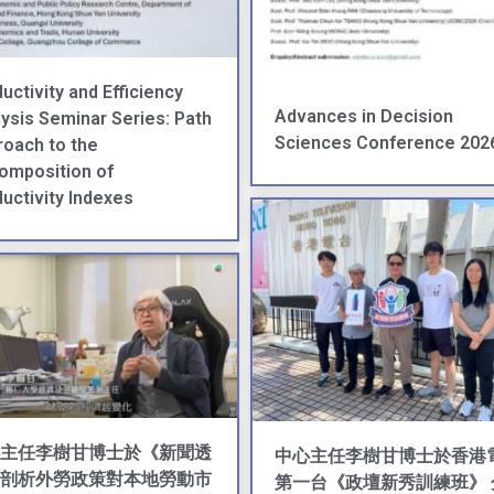
uctivity and Efficiency
Advances in Decision
ysis Seminar Series: Path
Sciences Conference 202
oach to the
omposition of
uctivity Indexes
主任李樹甘博士於《新聞透
中心主任李樹甘博士於香港
剖析外勞政策對本地勞動市
第一台《政壇新秀訓練班》 