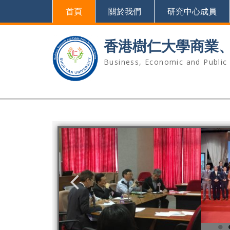
首頁
關於我們
研究中心成員
香港樹仁大學商業、經
Business, Economic and Public