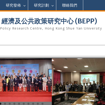
研究發佈
研究計劃
聯絡我們
濟及公共政策研究中心 (BEPP)
 Policy Research Centre, Hong Kong Shue Yan University