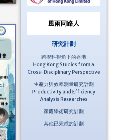
風雨同路人
研究計劃
跨學科視角下的香港
Hong Kong Studies from a
Cross-Disciplinary Perspective
生產力與效率測量研究計劃
Productivity and Efficiency
Analysis Researches
家庭學術研究計劃
其他已完成的計劃