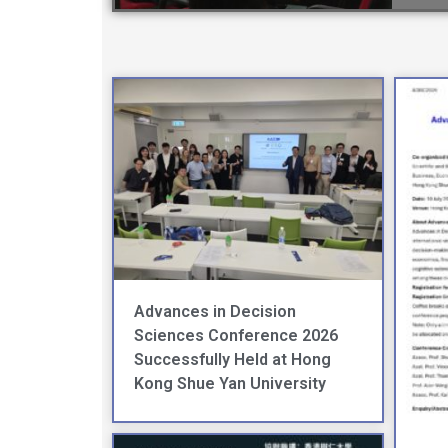
Advances in Decision
Sciences Conference 2026
Successfully Held at Hong
Kong Shue Yan University