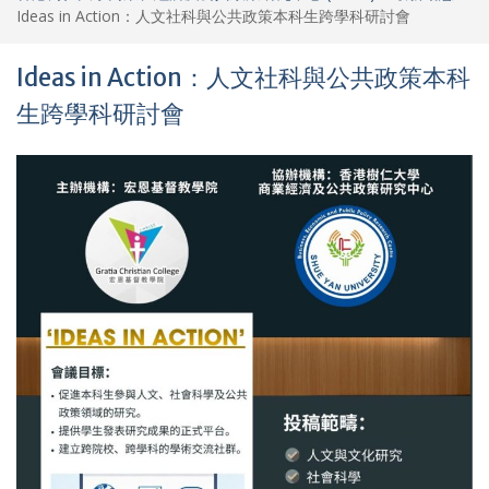
Ideas in Action：人文社科與公共政策本科生跨學科研討會
Ideas in Action：人文社科與公共政策本科
生跨學科研討會