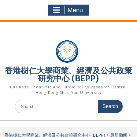
Skip
to
Menu
content
香港樹仁大學商業、經濟及公共政策
研究中心 (BEPP)
Business, Economic and Public Policy Research Centre,
Hong Kong Shue Yan University
Search
for:
香港樹仁大學商業、經濟及公共政策研究中心 (BEPP)
>
最新動態
>