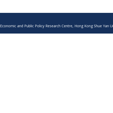
Economic and Public Policy Research Centre, Hong Kong Shue Yan Univ