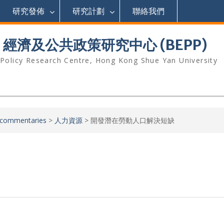
研究發佈
研究計劃
聯絡我們
濟及公共政策研究中心 (BEPP)
 Policy Research Centre, Hong Kong Shue Yan University
commentaries
>
人力資源
>
開發潛在勞動人口解決短缺