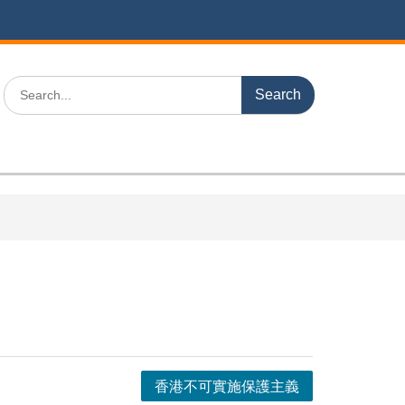
Search
for:
香港不可實施保護主義