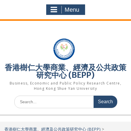
Skip
to
Menu
content
香港樹仁大學商業、經濟及公共政策
研究中心 (BEPP)
Business, Economic and Public Policy Research Centre,
Hong Kong Shue Yan University
Search
for:
香港樹仁大學商業、經濟及公共政策研究中心 (BEPP)
>