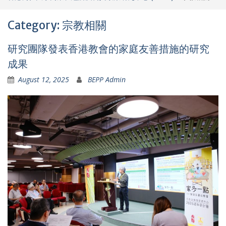
Category: 宗教相關
研究團隊發表香港教會的家庭友善措施的研究
成果
August 12, 2025
BEPP Admin