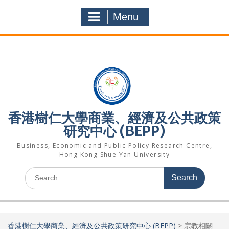
Skip
to
Menu
content
香港樹仁大學商業、經濟及公共政策
研究中心 (BEPP)
Business, Economic and Public Policy Research Centre,
Hong Kong Shue Yan University
Search
for:
香港樹仁大學商業、經濟及公共政策研究中心 (BEPP)
>
宗教相關