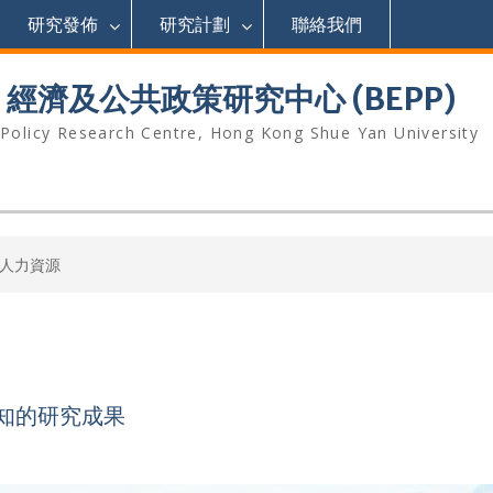
研究發佈
研究計劃
聯絡我們
濟及公共政策研究中心 (BEPP)
 Policy Research Centre, Hong Kong Shue Yan University
人力資源
知的研究成果