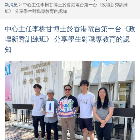
新消息
>
中心主任李樹甘博士於香港電台第一台《政壇新秀訓練
班》 分享學生對職專教育的認知
中心主任李樹甘博士於香港電台第一台《政
壇新秀訓練班》 分享學生對職專教育的認
知