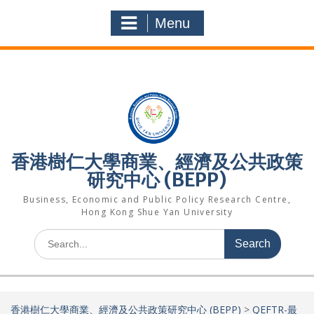
Skip
to
Menu
content
香港樹仁大學商業、經濟及公共政策
研究中心 (BEPP)
Business, Economic and Public Policy Research Centre,
Hong Kong Shue Yan University
Search
for:
香港樹仁大學商業、經濟及公共政策研究中心 (BEPP)
>
QEFTR-最