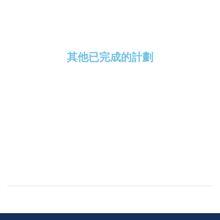
其他已完成的計劃
Click Here