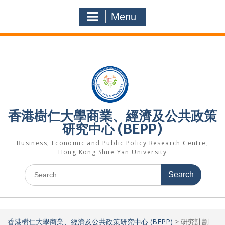
Menu
香港樹仁大學商業、經濟及公共政策
研究中心 (BEPP)
Business, Economic and Public Policy Research Centre,
Hong Kong Shue Yan University
香港樹仁大學商業、經濟及公共政策研究中心 (BEPP)
>
研究計劃